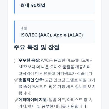
최대 48채널
개발
ISO/IEC (AAC), Apple (ALAC)
주요 특징 및 장점
✅
우수한 음질
:
AAC는 동일한 비트레이트에서
MP3보다 더 나은 오디오 품질을 제공하며
고음역이 더 선명하고 아티팩트가 적습니다.
✅
효율적인 압축
:
고급 인코딩 모델로 파일 크기
를 줄이면서도 더 많은 가청 세부 정보를 보존
합니다.
✅
메타데이터 지원
:
앨범 아트, 아티스트 정보,
가사, 챕터 및 풍부한 태깅을 지원합니다.