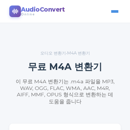
AudioConvert
Online
오디오 변환기
M4A 변환기
•
무료 M4A 변환기
이 무료 M4A 변환기는 .m4a 파일을 MP3,
WAV, OGG, FLAC, WMA, AAC, M4R,
AIFF, MMF, OPUS 형식으로 변환하는 데
도움을 줍니다