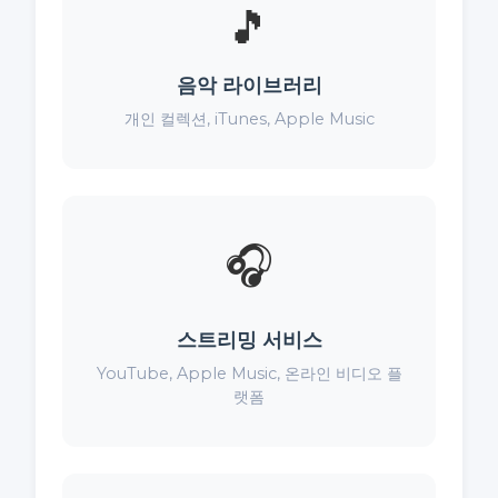
🎵
음악 라이브러리
개인 컬렉션, iTunes, Apple Music
🎧
스트리밍 서비스
YouTube, Apple Music, 온라인 비디오 플
랫폼