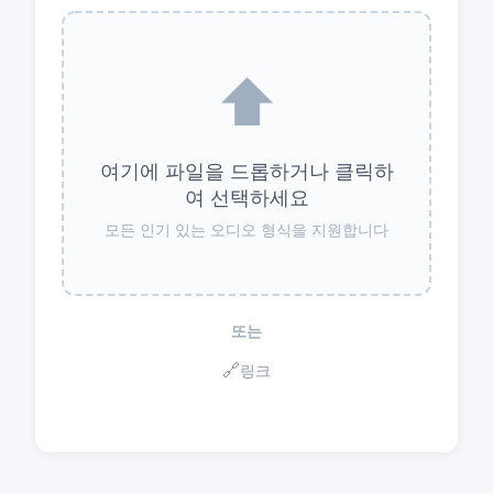
⬆️
여기에 파일을 드롭하거나 클릭하
여 선택하세요
모든 인기 있는 오디오 형식을 지원합니다
또는
🔗
링크