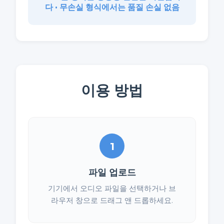
다 • 무손실 형식에서는 품질 손실 없음
이용 방법
1
파일 업로드
기기에서 오디오 파일을 선택하거나 브
라우저 창으로 드래그 앤 드롭하세요.