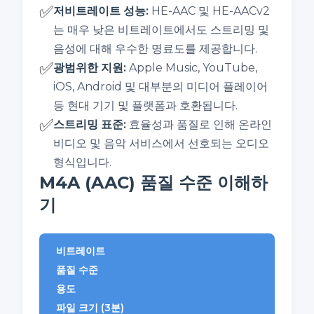
✅
저비트레이트 성능
:
HE-AAC 및 HE-AACv2
는 매우 낮은 비트레이트에서도 스트리밍 및
음성에 대해 우수한 명료도를 제공합니다.
✅
광범위한 지원
:
Apple Music, YouTube,
iOS, Android 및 대부분의 미디어 플레이어
등 현대 기기 및 플랫폼과 호환됩니다.
✅
스트리밍 표준
:
효율성과 품질로 인해 온라인
비디오 및 음악 서비스에서 선호되는 오디오
형식입니다.
M4A (AAC) 품질 수준 이해하
기
비트레이트
품질 수준
용도
파일 크기 (3분)