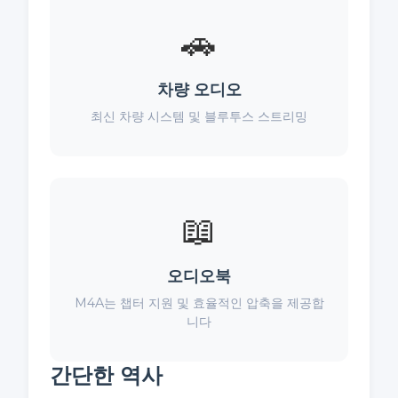
🚗
차량 오디오
최신 차량 시스템 및 블루투스 스트리밍
📖
오디오북
M4A는 챕터 지원 및 효율적인 압축을 제공합
니다
간단한 역사