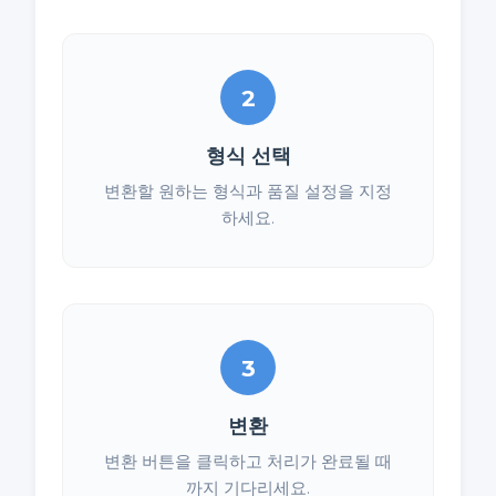
2
형식 선택
변환할 원하는 형식과 품질 설정을 지정
하세요.
3
변환
변환 버튼을 클릭하고 처리가 완료될 때
까지 기다리세요.