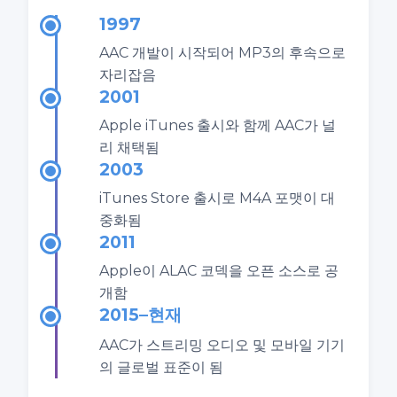
1997
AAC 개발이 시작되어 MP3의 후속으로
자리잡음
2001
Apple iTunes 출시와 함께 AAC가 널
리 채택됨
2003
iTunes Store 출시로 M4A 포맷이 대
중화됨
2011
Apple이 ALAC 코덱을 오픈 소스로 공
개함
2015–현재
AAC가 스트리밍 오디오 및 모바일 기기
의 글로벌 표준이 됨