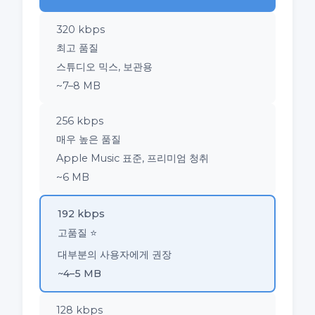
320 kbps
최고 품질
스튜디오 믹스, 보관용
~7–8 MB
256 kbps
매우 높은 품질
Apple Music 표준, 프리미엄 청취
~6 MB
192 kbps
고품질 ⭐
대부분의 사용자에게 권장
~4–5 MB
128 kbps