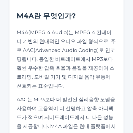
M4A란 무엇인가?
M4A(MPEG-4 Audio)는 MPEG-4 컨테이
너 기반의 현대적인 오디오 파일 형식으로, 주
로 AAC(Advanced Audio Coding)로 인코
딩됩니다. 동일한 비트레이트에서 MP3보다
훨씬 우수한 압축 효율과 음질을 제공하여 스
트리밍, 모바일 기기 및 디지털 음악 유통에
선호되는 표준입니다.
AAC는 MP3보다 더 발전된 심리음향 모델을
사용하여 고음역이 더 선명하고 압축 아티팩
트가 적으며 저비트레이트에서 더 나은 성능
을 제공합니다. M4A 파일은 현대 플랫폼에서