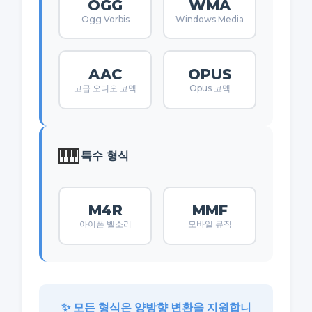
OGG
WMA
Ogg Vorbis
Windows Media
AAC
OPUS
고급 오디오 코덱
Opus 코덱
🎹
특수 형식
M4R
MMF
아이폰 벨소리
모바일 뮤직
✨ 모든 형식은 양방향 변환을 지원합니