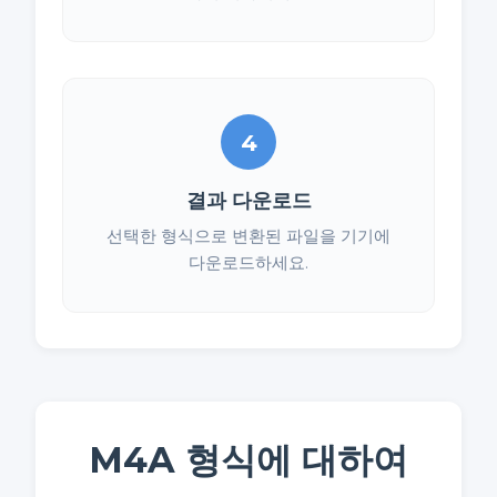
4
결과 다운로드
선택한 형식으로 변환된 파일을 기기에
다운로드하세요.
M4A 형식에 대하여