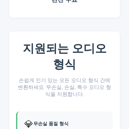
지원되는 오디오
형식
손쉽게 인기 있는 모든 오디오 형식 간에
변환하세요. 무손실, 손실, 특수 오디오 형
식을 지원합니다.
💎
무손실 품질 형식