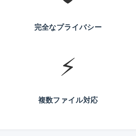
完全なプライバシー
⚡
複数ファイル対応