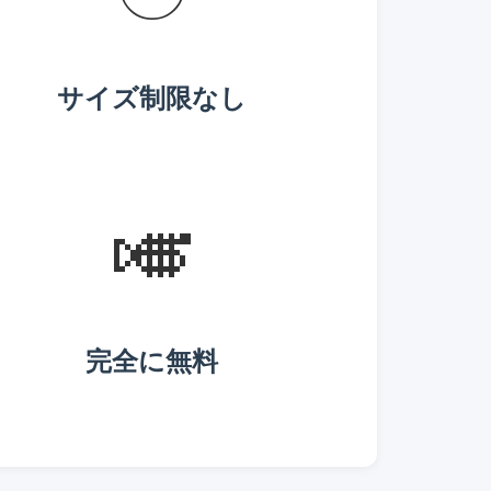
サイズ制限なし
🎺
完全に無料