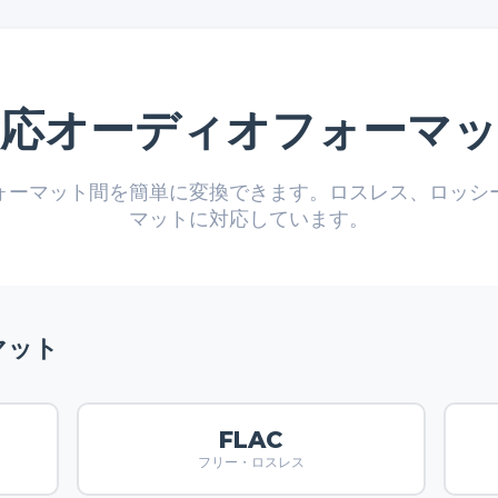
対応オーディオフォーマッ
ォーマット間を簡単に変換できます。ロスレス、ロッシ
マットに対応しています。
マット
FLAC
フリー・ロスレス