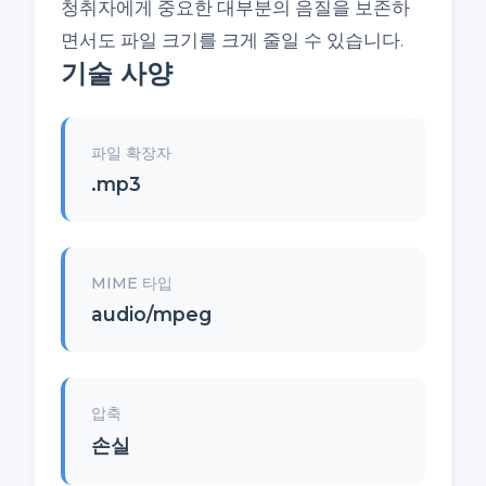
청취자에게 중요한 대부분의 음질을 보존하
면서도 파일 크기를 크게 줄일 수 있습니다.
기술 사양
파일 확장자
.mp3
MIME 타입
audio/mpeg
압축
손실