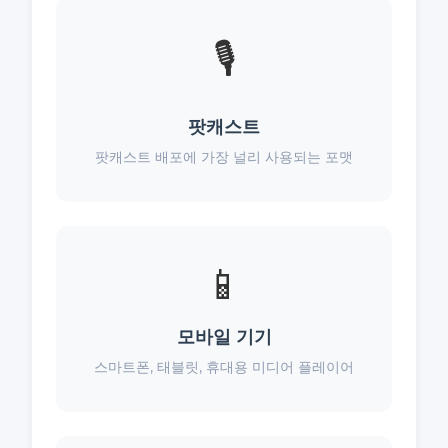
🎙️
팟캐스트
팟캐스트 배포에 가장 널리 사용되는 포맷
📱
모바일 기기
스마트폰, 태블릿, 휴대용 미디어 플레이어