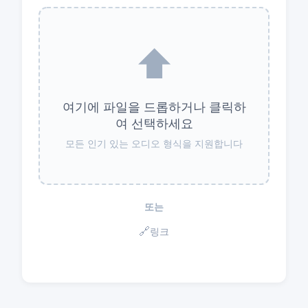
⬆️
여기에 파일을 드롭하거나 클릭하
여 선택하세요
모든 인기 있는 오디오 형식을 지원합니다
또는
🔗
링크