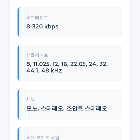
비트레이트
8-320 kbps
샘플레이트
8, 11.025, 12, 16, 22.05, 24, 32,
44.1, 48 kHz
채널
모노, 스테레오, 조인트 스테레오
최대 오디오 채널