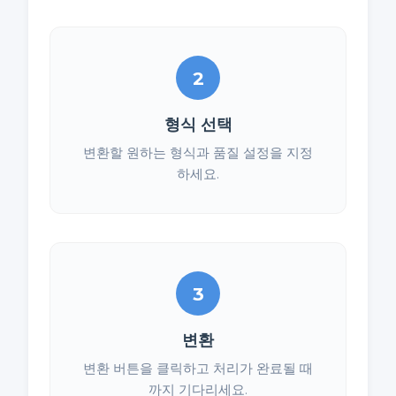
2
형식 선택
변환할 원하는 형식과 품질 설정을 지정
하세요.
3
변환
변환 버튼을 클릭하고 처리가 완료될 때
까지 기다리세요.