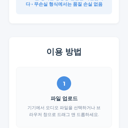
다 • 무손실 형식에서는 품질 손실 없음
이용 방법
1
파일 업로드
기기에서 오디오 파일을 선택하거나 브
라우저 창으로 드래그 앤 드롭하세요.