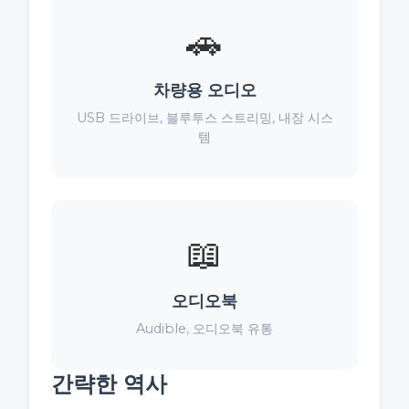
🚗
차량용 오디오
USB 드라이브, 블루투스 스트리밍, 내장 시스
템
📖
오디오북
Audible, 오디오북 유통
간략한 역사