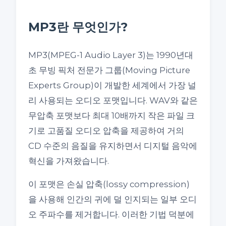
MP3란 무엇인가?
MP3(MPEG-1 Audio Layer 3)는 1990년대
초 무빙 픽처 전문가 그룹(Moving Picture
Experts Group)이 개발한 세계에서 가장 널
리 사용되는 오디오 포맷입니다. WAV와 같은
무압축 포맷보다 최대 10배까지 작은 파일 크
기로 고품질 오디오 압축을 제공하여 거의
CD 수준의 음질을 유지하면서 디지털 음악에
혁신을 가져왔습니다.
이 포맷은 손실 압축(lossy compression)
을 사용해 인간의 귀에 덜 인지되는 일부 오디
오 주파수를 제거합니다. 이러한 기법 덕분에