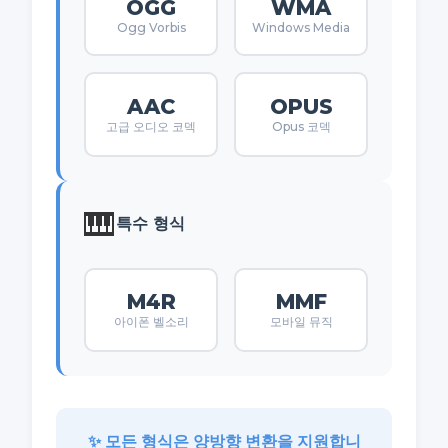
OGG
WMA
Ogg Vorbis
Windows Media
AAC
OPUS
고급 오디오 코덱
Opus 코덱
🎹
특수 형식
M4R
MMF
아이폰 벨소리
모바일 뮤직
✨ 모든 형식은 양방향 변환을 지원합니