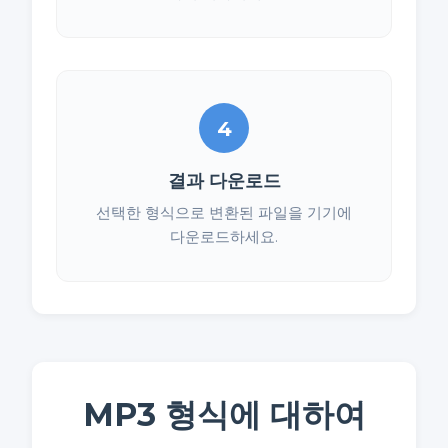
4
결과 다운로드
선택한 형식으로 변환된 파일을 기기에
다운로드하세요.
MP3 형식에 대하여