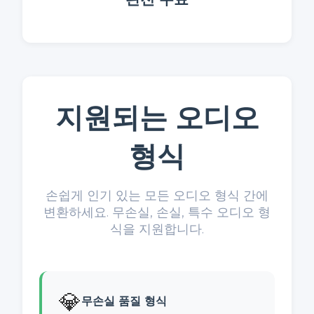
지원되는 오디오
형식
손쉽게 인기 있는 모든 오디오 형식 간에
변환하세요. 무손실, 손실, 특수 오디오 형
식을 지원합니다.
💎
무손실 품질 형식