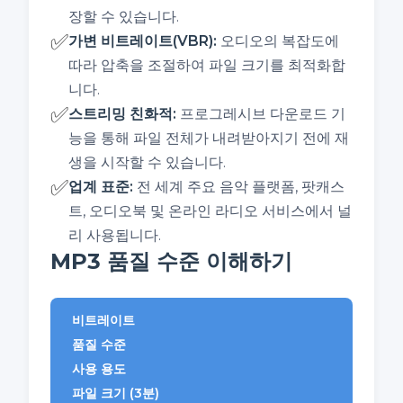
장할 수 있습니다.
✅
가변 비트레이트(VBR)
:
오디오의 복잡도에
따라 압축을 조절하여 파일 크기를 최적화합
니다.
✅
스트리밍 친화적
:
프로그레시브 다운로드 기
능을 통해 파일 전체가 내려받아지기 전에 재
생을 시작할 수 있습니다.
✅
업계 표준
:
전 세계 주요 음악 플랫폼, 팟캐스
트, 오디오북 및 온라인 라디오 서비스에서 널
리 사용됩니다.
MP3 품질 수준 이해하기
비트레이트
품질 수준
사용 용도
파일 크기 (3분)