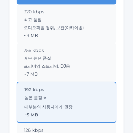
320 kbps
최고 품질
오디오파일 청취, 보관(아카이빙)
~9 MB
256 kbps
매우 높은 품질
프리미엄 스트리밍, DJ용
~7 MB
192 kbps
높은 품질 ⭐
대부분의 사용자에게 권장
~5 MB
128 kbps