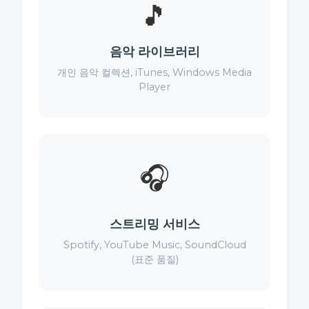
🎵
음악 라이브러리
개인 음악 컬렉션, iTunes, Windows Media
Player
🎧
스트리밍 서비스
Spotify, YouTube Music, SoundCloud
(표준 품질)