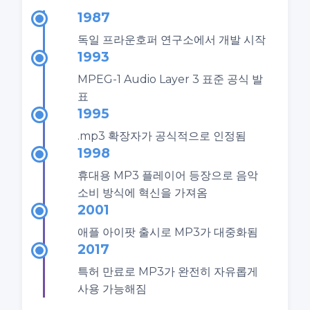
1987
독일 프라운호퍼 연구소에서 개발 시작
1993
MPEG-1 Audio Layer 3 표준 공식 발
표
1995
.mp3 확장자가 공식적으로 인정됨
1998
휴대용 MP3 플레이어 등장으로 음악
소비 방식에 혁신을 가져옴
2001
애플 아이팟 출시로 MP3가 대중화됨
2017
특허 만료로 MP3가 완전히 자유롭게
사용 가능해짐