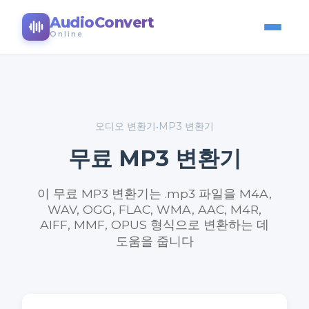
AudioConvert
Online
오디오 변환기
MP3 변환기
•
무료 MP3 변환기
이 무료 MP3 변환기는 .mp3 파일을 M4A,
WAV, OGG, FLAC, WMA, AAC, M4R,
AIFF, MMF, OPUS 형식으로 변환하는 데
도움을 줍니다