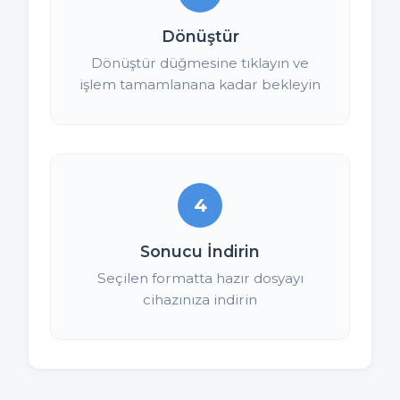
Dönüştür
Dönüştür düğmesine tıklayın ve
işlem tamamlanana kadar bekleyin
4
Sonucu İndirin
Seçilen formatta hazır dosyayı
cihazınıza indirin