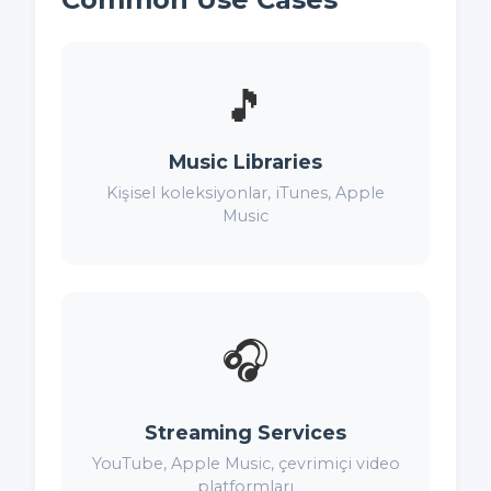
🎵
Music Libraries
Kişisel koleksiyonlar, iTunes, Apple
Music
🎧
Streaming Services
YouTube, Apple Music, çevrimiçi video
platformları