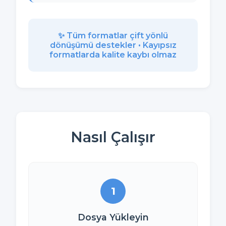
✨ Tüm formatlar çift yönlü
dönüşümü destekler • Kayıpsız
formatlarda kalite kaybı olmaz
Nasıl Çalışır
1
Dosya Yükleyin