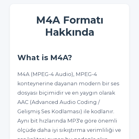
M4A Formatı
Hakkında
What is M4A?
M4A (MPEG-4 Audio), MPEG-4
konteynerine dayanan modern bir ses
dosyası biçimidir ve en yaygın olarak
AAC (Advanced Audio Coding /
Gelişmiş Ses Kodlaması) ile kodlanır.
Aynı bit hızlarında MP3'e göre önemli
ölçüde daha iyi sıkıştırma verimliliği ve