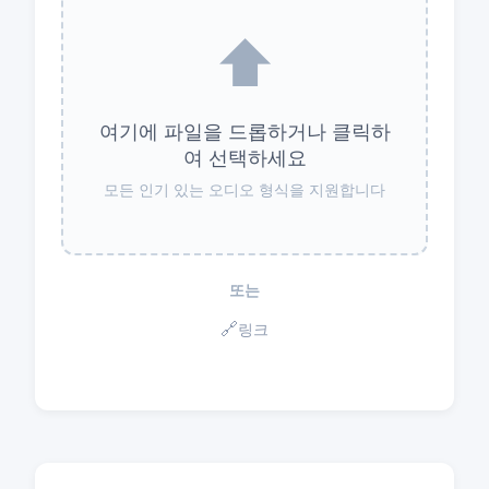
⬆️
여기에 파일을 드롭하거나 클릭하
여 선택하세요
모든 인기 있는 오디오 형식을 지원합니다
또는
🔗
링크