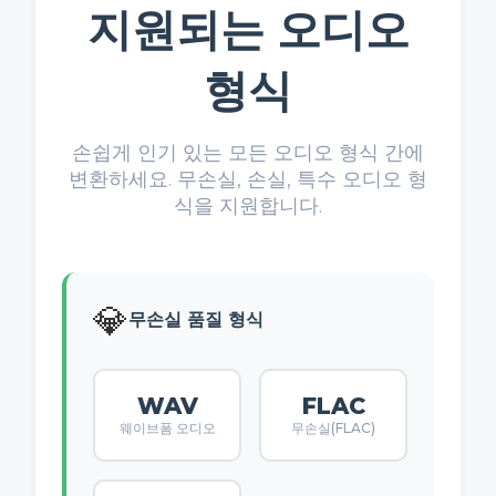
지원되는 오디오
형식
손쉽게 인기 있는 모든 오디오 형식 간에
변환하세요. 무손실, 손실, 특수 오디오 형
식을 지원합니다.
💎
무손실 품질 형식
WAV
FLAC
웨이브폼 오디오
무손실(FLAC)