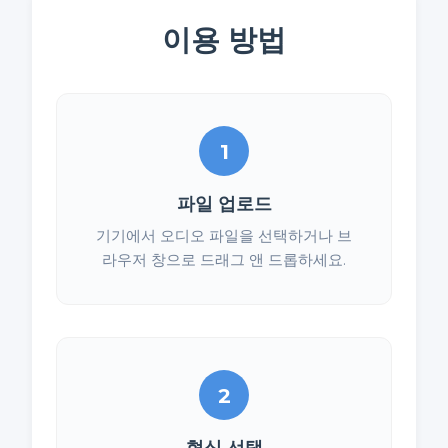
이용 방법
1
파일 업로드
기기에서 오디오 파일을 선택하거나 브
라우저 창으로 드래그 앤 드롭하세요.
2
형식 선택