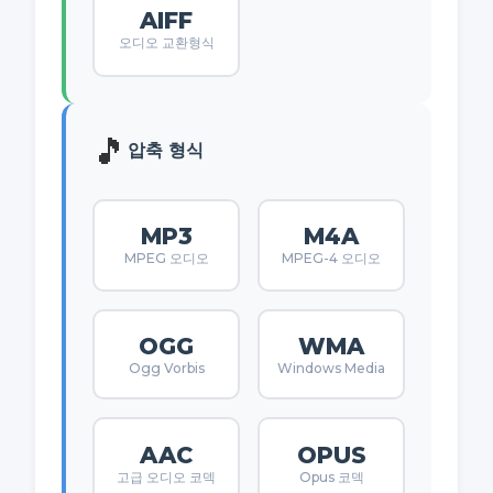
AIFF
오디오 교환형식
🎵
압축 형식
MP3
M4A
MPEG 오디오
MPEG-4 오디오
OGG
WMA
Ogg Vorbis
Windows Media
AAC
OPUS
고급 오디오 코덱
Opus 코덱