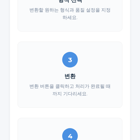
변환할 원하는 형식과 품질 설정을 지정
하세요.
3
변환
변환 버튼을 클릭하고 처리가 완료될 때
까지 기다리세요.
4