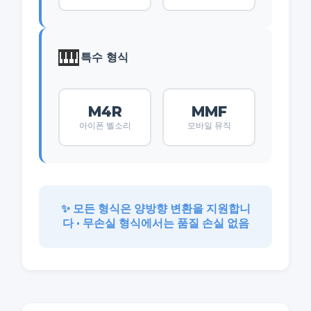
🎹
특수 형식
M4R
MMF
아이폰 벨소리
모바일 뮤직
✨ 모든 형식은 양방향 변환을 지원합니
다 • 무손실 형식에서는 품질 손실 없음