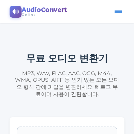
AudioConvert
Online
무료 오디오 변환기
MP3, WAV, FLAC, AAC, OGG, M4A,
WMA, OPUS, AIFF 등 인기 있는 모든 오디
오 형식 간에 파일을 변환하세요. 빠르고 무
료이며 사용이 간편합니다.