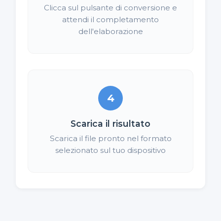
Clicca sul pulsante di conversione e
attendi il completamento
dell'elaborazione
4
Scarica il risultato
Scarica il file pronto nel formato
selezionato sul tuo dispositivo