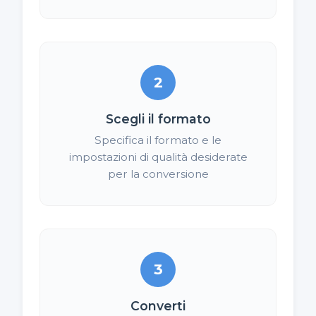
2
Scegli il formato
Specifica il formato e le
impostazioni di qualità desiderate
per la conversione
3
Converti