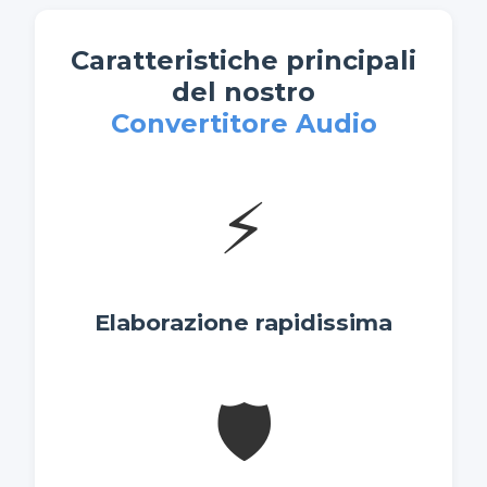
Caratteristiche principali
del nostro
Convertitore Audio
⚡
Elaborazione rapidissima
🛡️