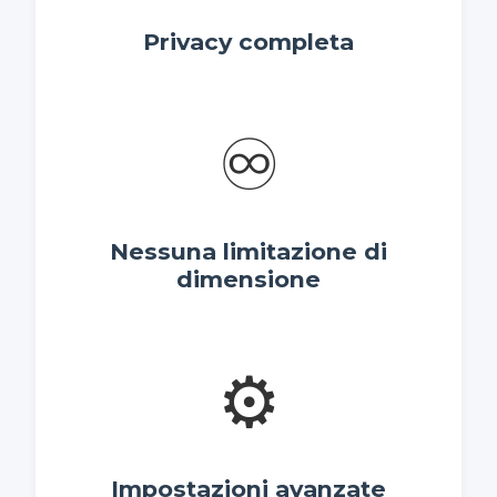
Privacy completa
♾️
Nessuna limitazione di
dimensione
⚙️
Impostazioni avanzate