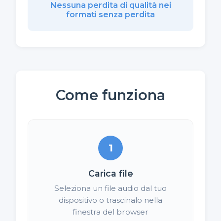
Nessuna perdita di qualità nei
formati senza perdita
Come funziona
1
Carica file
Seleziona un file audio dal tuo
dispositivo o trascinalo nella
finestra del browser