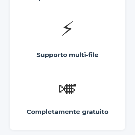
⚡
Supporto multi-file
🎺
Completamente gratuito