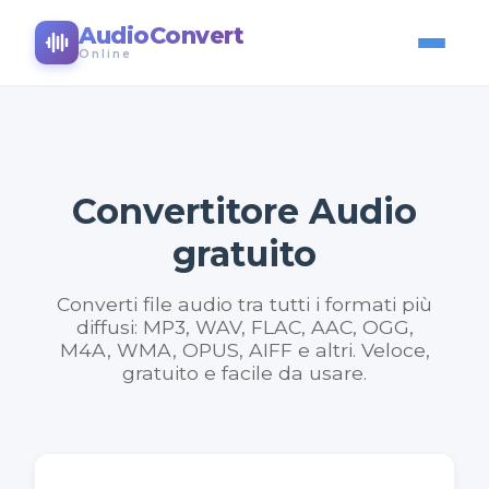
AudioConvert
Online
Convertitore Audio
gratuito
Converti file audio tra tutti i formati più
diffusi: MP3, WAV, FLAC, AAC, OGG,
M4A, WMA, OPUS, AIFF e altri. Veloce,
gratuito e facile da usare.