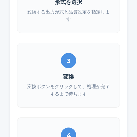
形式を選択
変換する出力形式と品質設定を指定しま
す
3
変換
変換ボタンをクリックして、処理が完了
するまで待ちます
4