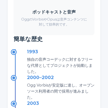
ポッドキャストと音声
OggのVorbisやOpusは音声コンテンツに
対して効率的です。
簡単な歴史
1993
独自の音声コーデックに対するフリー
な代替としてプロジェクトが始動しま
した。
2000–2002
Ogg Vorbisが安定版に達し、オープン
ソース利用者の間で採用が進みまし
た。
2003