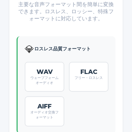
主要な音声フォーマット間を簡単に変換
できます。ロスレス、ロッシー、特殊フ
ォーマットに対応しています。
💎
ロスレス品質フォーマット
WAV
FLAC
ウェーブフォーム
フリー・ロスレス
オーディオ
AIFF
オーディオ交換フ
ォーマット