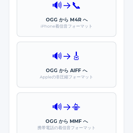
🔊
→
📞
OGG から M4R へ
iPhone着信音フォーマット
🔊
→
🎸
OGG から AIFF へ
Appleの非圧縮フォーマット
🔊
→
📳
OGG から MMF へ
携帯電話の着信音フォーマット