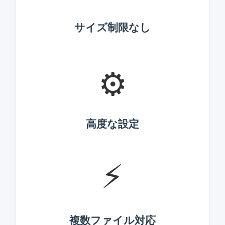
サイズ制限なし
⚙️
高度な設定
⚡
複数ファイル対応