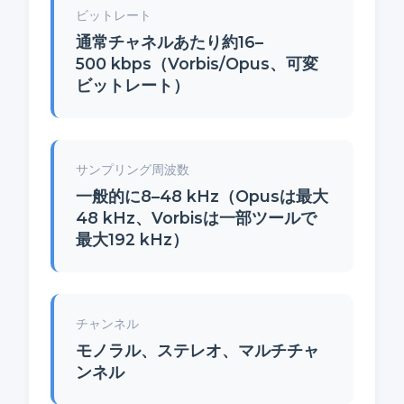
ビットレート
通常チャネルあたり約16–
500 kbps（Vorbis/Opus、可変
ビットレート）
サンプリング周波数
一般的に8–48 kHz（Opusは最大
48 kHz、Vorbisは一部ツールで
最大192 kHz）
チャンネル
モノラル、ステレオ、マルチチャ
ンネル