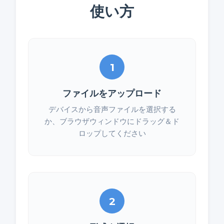
使い方
1
ファイルをアップロード
デバイスから音声ファイルを選択する
か、ブラウザウィンドウにドラッグ＆ド
ロップしてください
2