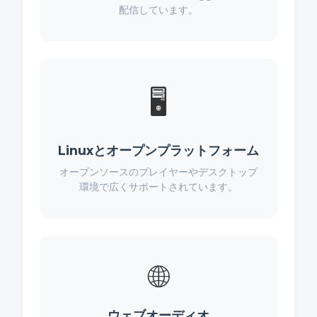
配信しています。
🖥️
Linuxとオープンプラットフォーム
オープンソースのプレイヤーやデスクトップ
環境で広くサポートされています。
🌐
ウェブオーディオ