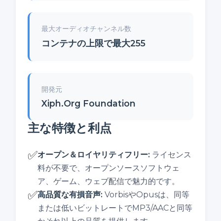
最大オーディオチャンネル数
コンテナの上限で最大255
開発元
Xiph.Org Foundation
主な特徴と利点
✅
オープン＆ロイヤリティフリー
:
ライセンス
料が不要で、オープンソースソフトウェ
ア、ゲーム、ウェブ配信で魅力的です。
✅
高品質な有損音声
:
VorbisやOpusは、同等
または低いビットレートでMP3/AACと同等