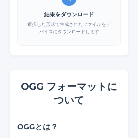
結果をダウンロード
選択した形式で生成されたファイルをデ
バイスにダウンロードします
OGG フォーマットに
ついて
OGGとは？