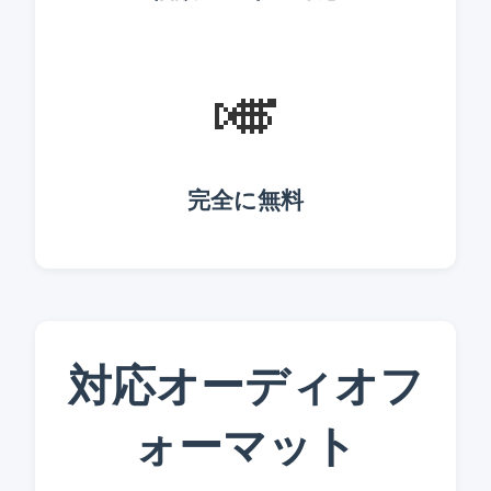
🎺
完全に無料
対応オーディオフ
ォーマット