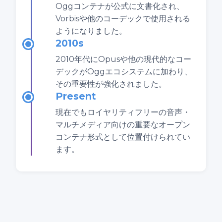
Oggコンテナが公式に文書化され、
Vorbisや他のコーデックで使用される
ようになりました。
2010s
2010年代にOpusや他の現代的なコー
デックがOggエコシステムに加わり、
その重要性が強化されました。
Present
現在でもロイヤリティフリーの音声・
マルチメディア向けの重要なオープン
コンテナ形式として位置付けられてい
ます。