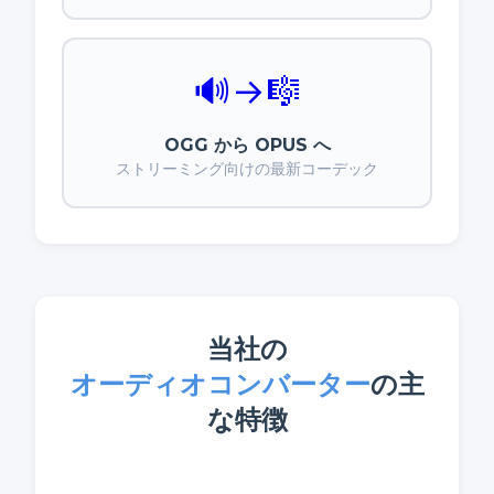
🔊
→
🎼
OGG から OPUS へ
ストリーミング向けの最新コーデック
当社の
オーディオコンバーター
の主
な特徴