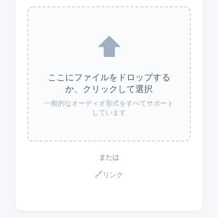
⬆️
ここにファイルをドロップする
か、クリックして選択
一般的なオーディオ形式をすべてサポート
しています
または
🔗
リンク