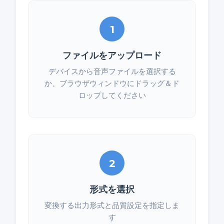
1
ファイルをアップロード
デバイスから音声ファイルを選択する
か、ブラウザウィンドウにドラッグ＆ド
ロップしてください
2
形式を選択
変換する出力形式と品質設定を指定しま
す