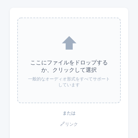
⬆️
ここにファイルをドロップする
か、クリックして選択
一般的なオーディオ形式をすべてサポート
しています
または
🔗
リンク