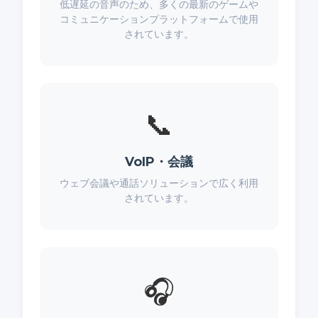
低遅延の音声のため、多くの最新のゲームや
コミュニケーションプラットフォームで使用
されています。
📞
VoIP・会議
ウェブ会議や通話ソリューションで広く利用
されています。
🎧