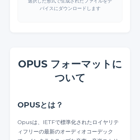
選択した形式で生成されたファイルをデ
バイスにダウンロードします
OPUS フォーマットに
ついて
OPUSとは？
Opusは、IETFで標準化されたロイヤリテ
ィフリーの最新のオーディオコーデック