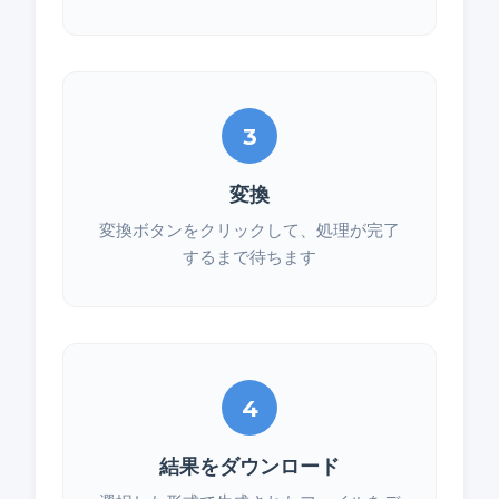
3
変換
変換ボタンをクリックして、処理が完了
するまで待ちます
4
結果をダウンロード