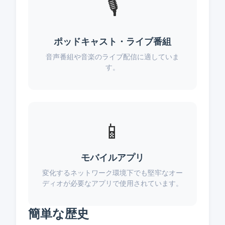
🎙️
ポッドキャスト・ライブ番組
音声番組や音楽のライブ配信に適していま
す。
📱
モバイルアプリ
変化するネットワーク環境下でも堅牢なオー
ディオが必要なアプリで使用されています。
簡単な歴史