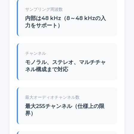
サンプリング周波数
内部は48 kHz（8～48 kHzの入
力をサポート）
チャンネル
モノラル、ステレオ、マルチチャ
ネル構成まで対応
最大オーディオチャンネル数
最大255チャンネル（仕様上の限
界）