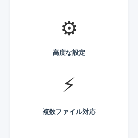
⚙️
高度な設定
⚡
複数ファイル対応