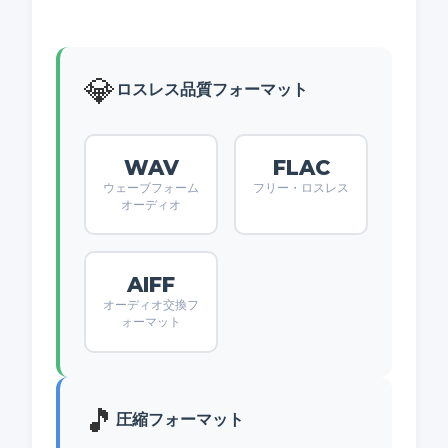
💎
ロスレス品質フォーマット
WAV
FLAC
ウェーブフォーム
フリー・ロスレス
オーディオ
AIFF
オーディオ交換フ
ォーマット
🎵
圧縮フォーマット