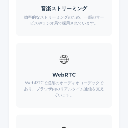
音楽ストリーミング
効率的なストリーミングのため、一部のサー
ビスやラジオ局で採用されています。
🌐
WebRTC
WebRTCで必須のオーディオコーデックで
あり、ブラウザ内のリアルタイム通信を支え
ています。