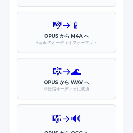
🎼
→
📱
OPUS から M4A へ
Appleのオーディオフォーマット
🎼
→
🌊
OPUS から WAV へ
非圧縮オーディオに変換
🎼
→
🔊