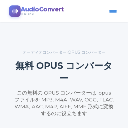
AudioConvert
Online
オーディオコンバーター
OPUS コンバーター
•
無料 OPUS コンバータ
ー
この無料の OPUS コンバーターは .opus
ファイルを MP3, M4A, WAV, OGG, FLAC,
WMA, AAC, M4R, AIFF, MMF 形式に変換
するのに役立ちます