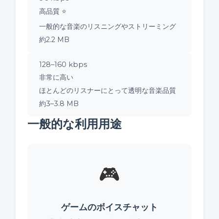
高品質 ⭐
一般的な音楽のリスニングやストリーミング
約2.2 MB
128–160 kbps
非常に高い
ほとんどのリスナーにとって透明な音楽品質
約3–3.8 MB
一般的な利用用途
🎮
ゲームのボイスチャット