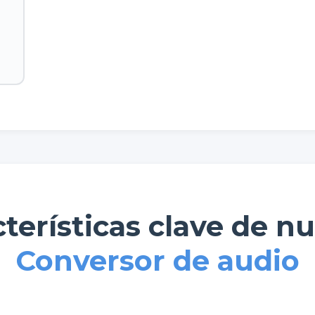
terísticas clave de n
Conversor de audio