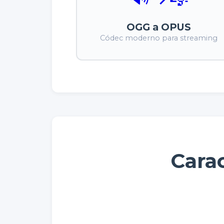
OGG a OPUS
Códec moderno para streaming
Carac