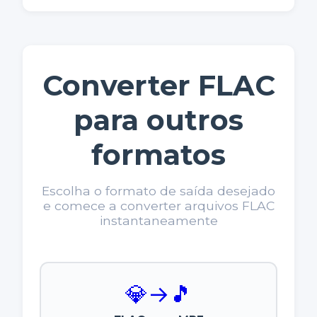
Converter FLAC
para outros
formatos
Escolha o formato de saída desejado
e comece a converter arquivos FLAC
instantaneamente
💎
→
🎵