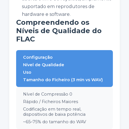
suportado em reprodutores de
hardware e software.
Compreendendo os
Níveis de Qualidade do
FLAC
Configuração
Nível de Qualidade
Uso
Tamanho do Ficheiro (3 min vs WAV)
Nível de Compressão 0
Rápido / Ficheiros Maiores
Codificação em tempo real,
dispositivos de baixa potência
~65–75% do tamanho do WAV