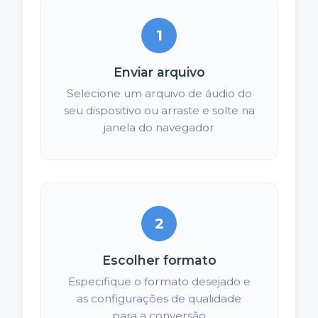
1
Enviar arquivo
Selecione um arquivo de áudio do
seu dispositivo ou arraste e solte na
janela do navegador
2
Escolher formato
Especifique o formato desejado e
as configurações de qualidade
para a conversão