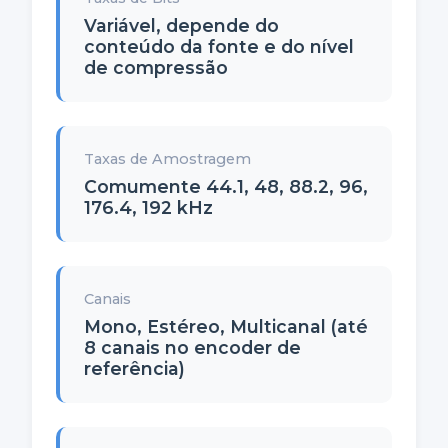
Variável, depende do
conteúdo da fonte e do nível
de compressão
Taxas de Amostragem
Comumente 44.1, 48, 88.2, 96,
176.4, 192 kHz
Canais
Mono, Estéreo, Multicanal (até
8 canais no encoder de
referência)