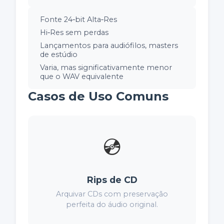
Fonte 24‑bit Alta‑Res
Hi‑Res sem perdas
Lançamentos para audiófilos, masters
de estúdio
Varia, mas significativamente menor
que o WAV equivalente
Casos de Uso Comuns
💿
Rips de CD
Arquivar CDs com preservação
perfeita do áudio original.