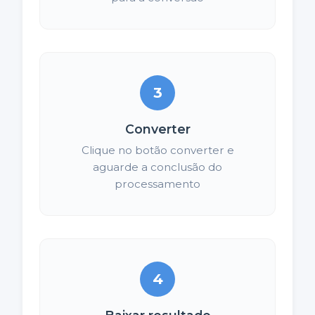
3
Converter
Clique no botão converter e
aguarde a conclusão do
processamento
4