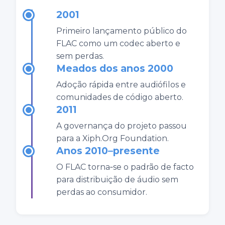
2001
Primeiro lançamento público do
FLAC como um codec aberto e
sem perdas.
Meados dos anos 2000
Adoção rápida entre audiófilos e
comunidades de código aberto.
2011
A governança do projeto passou
para a Xiph.Org Foundation.
Anos 2010–presente
O FLAC torna‑se o padrão de facto
para distribuição de áudio sem
perdas ao consumidor.