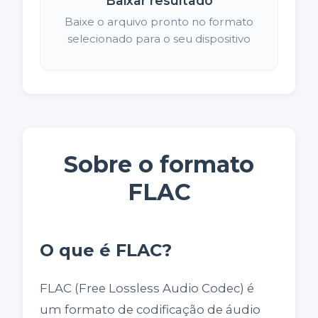
Baixar resultado
Baixe o arquivo pronto no formato
selecionado para o seu dispositivo
Sobre o formato
FLAC
O que é FLAC?
FLAC (Free Lossless Audio Codec) é
um formato de codificação de áudio