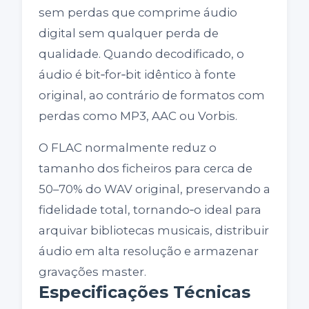
sem perdas que comprime áudio
digital sem qualquer perda de
qualidade. Quando decodificado, o
áudio é bit‑for‑bit idêntico à fonte
original, ao contrário de formatos com
perdas como MP3, AAC ou Vorbis.
O FLAC normalmente reduz o
tamanho dos ficheiros para cerca de
50–70% do WAV original, preservando a
fidelidade total, tornando‑o ideal para
arquivar bibliotecas musicais, distribuir
áudio em alta resolução e armazenar
gravações master.
Especificações Técnicas