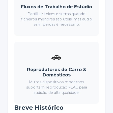
Fluxos de Trabalho de Estúdio
Partilhar mixes e stems quando
ficheiros menores são úteis, mas áudio
sem perdas é necessário.
🚗
Reprodutores de Carro &
Domésticos
Muitos dispositivos modernos
suportam reprodução FLAC para
audição de alta qualidade.
Breve Histórico