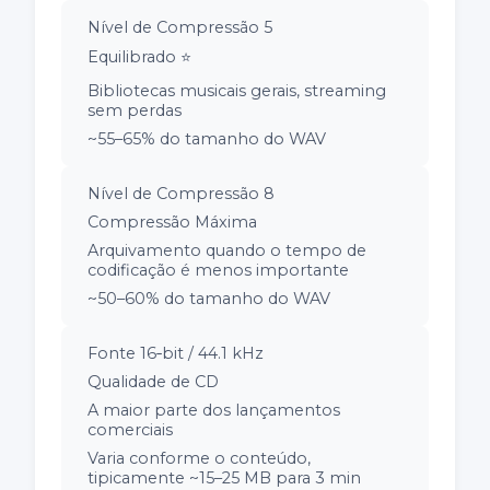
Nível de Compressão 5
Equilibrado ⭐
Bibliotecas musicais gerais, streaming
sem perdas
~55–65% do tamanho do WAV
Nível de Compressão 8
Compressão Máxima
Arquivamento quando o tempo de
codificação é menos importante
~50–60% do tamanho do WAV
Fonte 16‑bit / 44.1 kHz
Qualidade de CD
A maior parte dos lançamentos
comerciais
Varia conforme o conteúdo,
tipicamente ~15–25 MB para 3 min