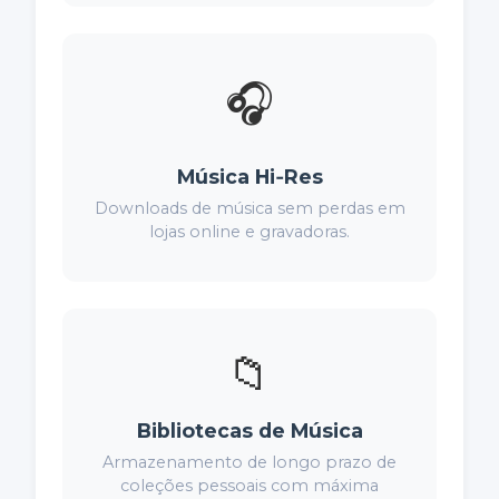
🎧
Música Hi‑Res
Downloads de música sem perdas em
lojas online e gravadoras.
📁
Bibliotecas de Música
Armazenamento de longo prazo de
coleções pessoais com máxima