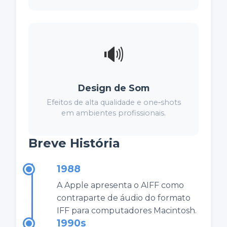
🔊
Design de Som
Efeitos de alta qualidade e one‑shots
em ambientes profissionais.
Breve História
1988
A Apple apresenta o AIFF como
contraparte de áudio do formato
IFF para computadores Macintosh.
1990s