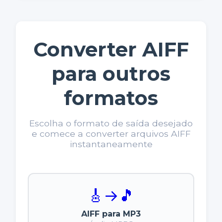
Converter AIFF
para outros
formatos
Escolha o formato de saída desejado
e comece a converter arquivos AIFF
instantaneamente
🎸
→
🎵
AIFF para MP3