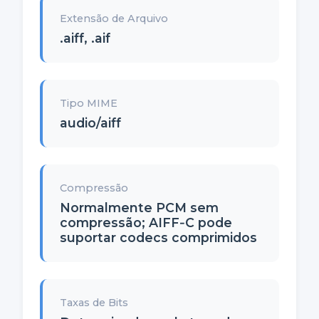
Extensão de Arquivo
.aiff, .aif
Tipo MIME
audio/aiff
Compressão
Normalmente PCM sem
compressão; AIFF‑C pode
suportar codecs comprimidos
Taxas de Bits