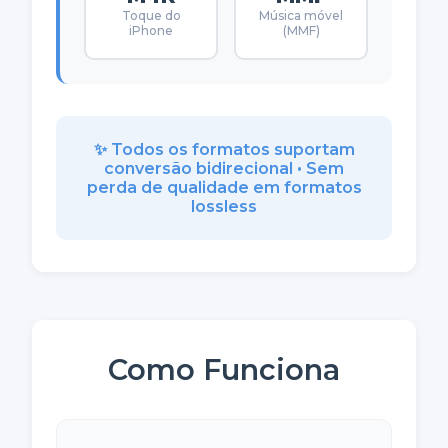
Toque do
Música móvel
iPhone
(MMF)
✨ Todos os formatos suportam
conversão bidirecional • Sem
perda de qualidade em formatos
lossless
Como Funciona