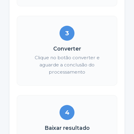
3
Converter
Clique no botão converter e
aguarde a conclusão do
processamento
4
Baixar resultado