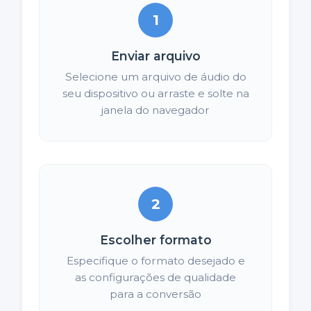
1
Enviar arquivo
Selecione um arquivo de áudio do
seu dispositivo ou arraste e solte na
janela do navegador
2
Escolher formato
Especifique o formato desejado e
as configurações de qualidade
para a conversão