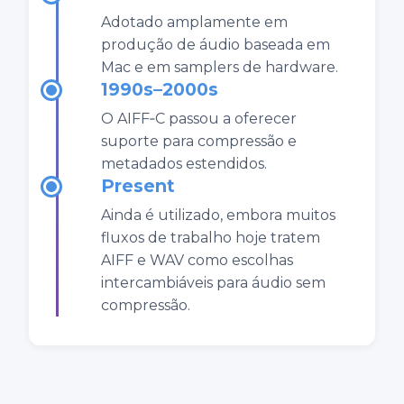
Adotado amplamente em
produção de áudio baseada em
Mac e em samplers de hardware.
1990s–2000s
O AIFF‑C passou a oferecer
suporte para compressão e
metadados estendidos.
Present
Ainda é utilizado, embora muitos
fluxos de trabalho hoje tratem
AIFF e WAV como escolhas
intercambiáveis para áudio sem
compressão.