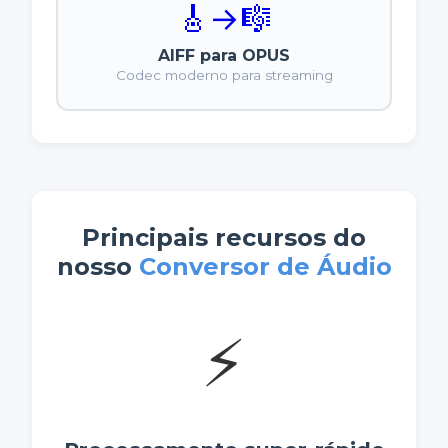
🎸
→
🎼
AIFF para OPUS
Codec moderno para streaming
Principais recursos do
nosso
Conversor de Áudio
⚡