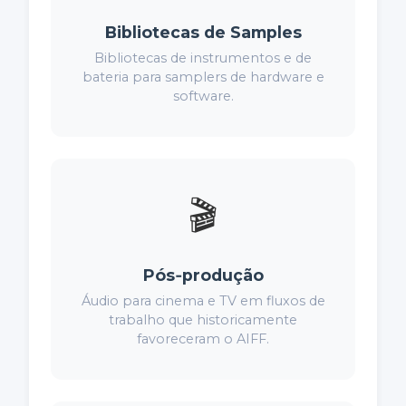
Bibliotecas de Samples
Bibliotecas de instrumentos e de
bateria para samplers de hardware e
software.
🎬
Pós‑produção
Áudio para cinema e TV em fluxos de
trabalho que historicamente
favoreceram o AIFF.