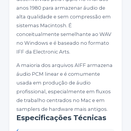
anos 1980 para armazenar áudio de
alta qualidade e sem compressão em
sistemas Macintosh. É
conceitualmente semelhante ao WAV
no Windows e é baseado no formato
IFF da Electronic Arts.
A maioria dos arquivos AIFF armazena
áudio PCM linear e é comumente
usada em produção de áudio
profissional, especialmente em fluxos
de trabalho centrados no Mac e em
samplers de hardware mais antigos.
Especificações Técnicas