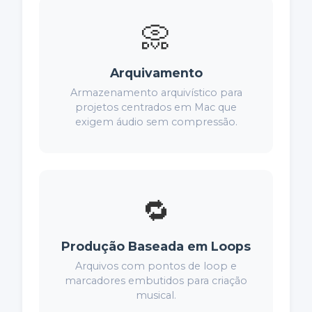
📀
Arquivamento
Armazenamento arquivístico para
projetos centrados em Mac que
exigem áudio sem compressão.
🔁
Produção Baseada em Loops
Arquivos com pontos de loop e
marcadores embutidos para criação
musical.