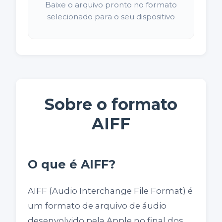
Baixe o arquivo pronto no formato
selecionado para o seu dispositivo
Sobre o formato
AIFF
O que é AIFF?
AIFF (Audio Interchange File Format) é
um formato de arquivo de áudio
desenvolvido pela Apple no final dos