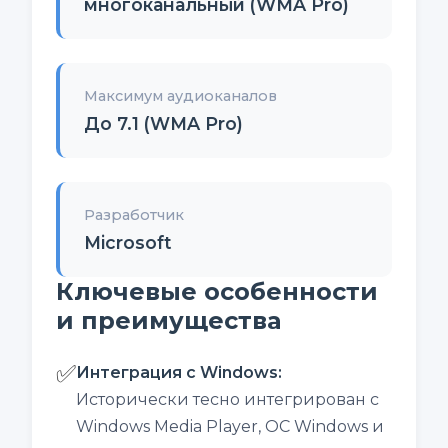
многоканальный (WMA Pro)
Максимум аудиоканалов
До 7.1 (WMA Pro)
Разработчик
Microsoft
Ключевые особенности
и преимущества
✅
Интеграция с Windows
:
Исторически тесно интегрирован с
Windows Media Player, ОС Windows и