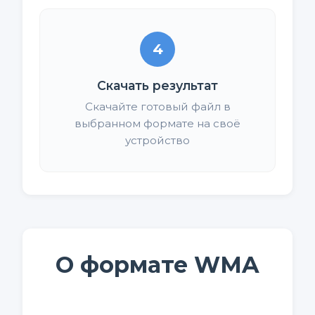
4
Скачать результат
Скачайте готовый файл в
выбранном формате на своё
устройство
О формате WMA