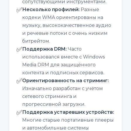
сопутствующими инструментами.
✅
Несколько профилей
:
Разные
кодеки WMA ориентированы на
музыку, высококачественное аудио
и речевые потоки с очень низким
битрейтом.
✅
Поддержка DRM
:
Часто
использовался вместе с Windows
Media DRM для защищённого
контента и подписных сервисов.
✅
Ориентированность на стриминг
:
Изначально разработан с учётом
сетевого стриминга и
прогрессивной загрузки.
✅
Поддержка устаревших устройств
:
Многие старые портативные плееры
и автомобильные системы