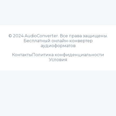
©
2024 AudioConverter. Все права защищены.
Бесплатный онлайн-конвертер
аудиоформатов
Контакты
Политика конфиденциальности
Условия