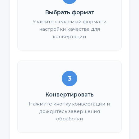
Выбрать формат
Укажите желаемый формат и
настройки качества для
конвертации
3
Конвертировать
Нажмите кнопку конвертации и
дождитесь завершения
обработки