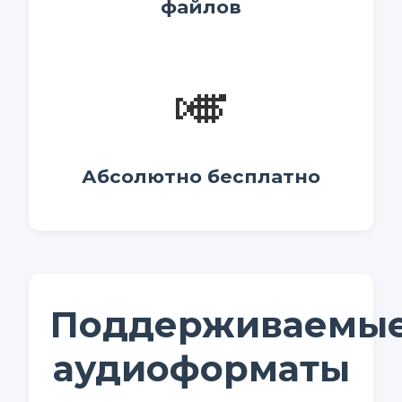
файлов
🎺
Абсолютно бесплатно
Поддерживаемы
аудиоформаты