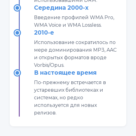
использовавшими DRM.
Середина 2000-х
Введение профилей WMA Pro,
WMA Voice и WMA Lossless.
2010-е
Использование сократилось по
мере доминирования MP3, AAC
и открытых форматов вроде
Vorbis/Opus.
В настоящее время
По-прежнему встречается в
устаревших библиотеках и
системах, но редко
используется для новых
релизов.