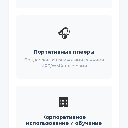
🎧
Портативные плееры
Поддерживается многими ранними
MP3/WMA-плеерами.
🏢
Корпоративное
использование и обучение