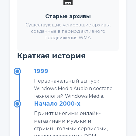
💾
Старые архивы
Существующие устаревшие архивы,
созданные в период активного
продвижения WMA.
Краткая история
1999
Первоначальный выпуск
Windows Media Audio в составе
технологий Windows Media.
Начало 2000-х
Принят многими онлайн-
магазинами музыки и
стриминговыми сервисами,