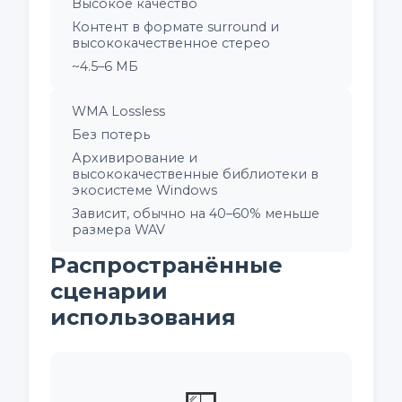
Высокое качество
Контент в формате surround и
высококачественное стерео
~4.5–6 МБ
WMA Lossless
Без потерь
Архивирование и
высококачественные библиотеки в
экосистеме Windows
Зависит, обычно на 40–60% меньше
размера WAV
Распространённые
сценарии
использования