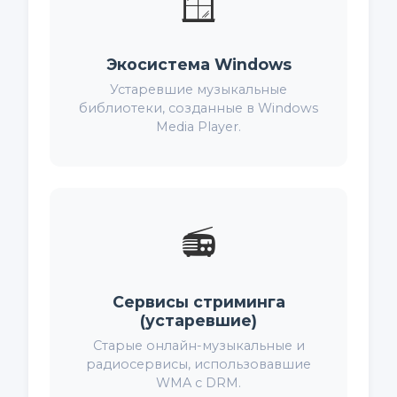
🪟
Экосистема Windows
Устаревшие музыкальные
библиотеки, созданные в Windows
Media Player.
📻
Сервисы стриминга
(устаревшие)
Старые онлайн-музыкальные и
радиосервисы, использовавшие
WMA с DRM.