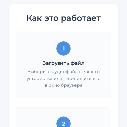
Как это работает
1
Загрузить файл
Выберите аудиофайл с вашего
устройства или перетащите его
в окно браузера
2