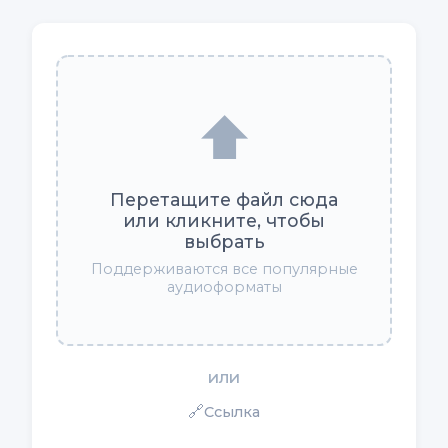
⬆️
Перетащите файл сюда
или кликните, чтобы
выбрать
Поддерживаются все популярные
аудиоформаты
ИЛИ
🔗
Ссылка