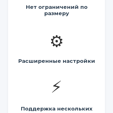
Нет ограничений по
размеру
⚙️
Расширенные настройки
⚡
Поддержка нескольких