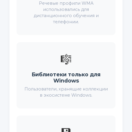
Речевые профили WMA
использовались для
дистанционного обучения и
телефонии.
🎼
Библиотеки только для
Windows
Пользователи, хранящие коллекции
в экосистеме Windows.