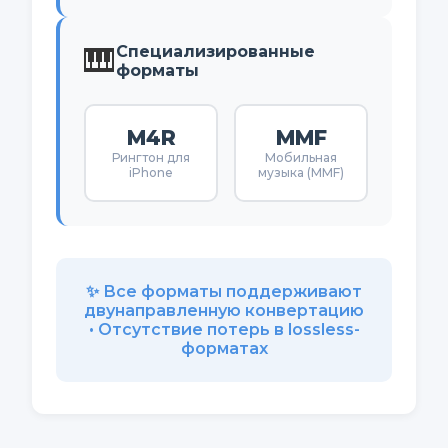
🎹
Специализированные
форматы
M4R
MMF
Рингтон для
Мобильная
iPhone
музыка (MMF)
✨ Все форматы поддерживают
двунаправленную конвертацию
• Отсутствие потерь в lossless-
форматах