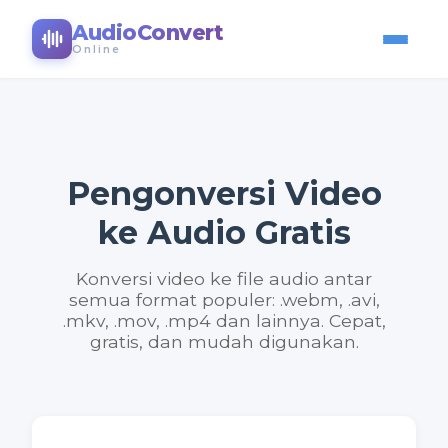
AudioConvert
Online
Pengonversi Video
ke Audio Gratis
Konversi video ke file audio antar
semua format populer: .webm, .avi,
.mkv, .mov, .mp4 dan lainnya. Cepat,
gratis, dan mudah digunakan.