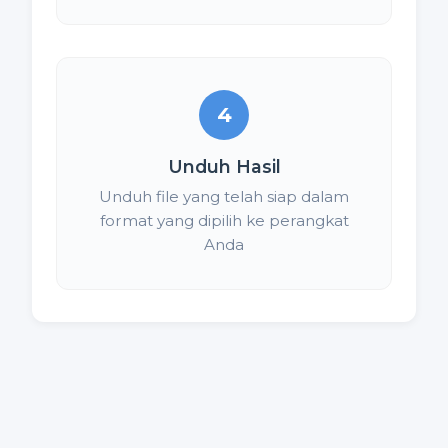
4
Unduh Hasil
Unduh file yang telah siap dalam
format yang dipilih ke perangkat
Anda