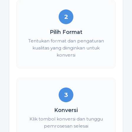
2
Pilih Format
Tentukan format dan pengaturan
kualitas yang diinginkan untuk
konversi
3
Konversi
Klik tombol konversi dan tunggu
pemrosesan selesai