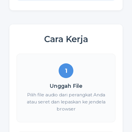
Cara Kerja
1
Unggah File
Pilih file audio dari perangkat Anda
atau seret dan lepaskan ke jendela
browser