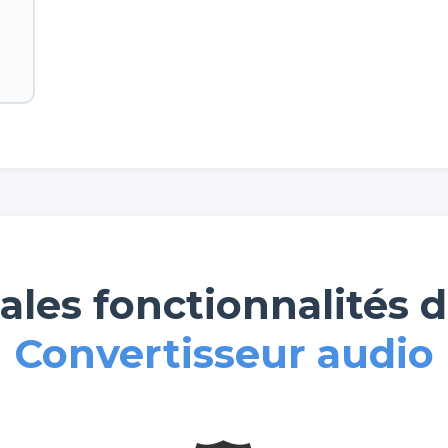
ales fonctionnalités 
Convertisseur audio